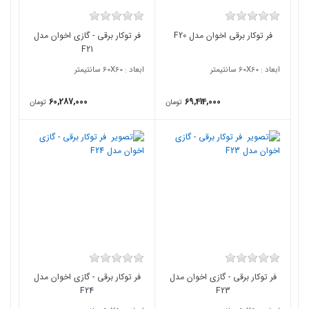
فر توکار برقی اخوان مدل F20
فر توکار برقی - گازی اخوان مدل
F21
ابعاد : 60X60 سانتیمتر
ابعاد : 60X60 سانتیمتر
60,287,000
69,414,000
تومان
تومان
فر توکار برقی - گازی اخوان مدل
فر توکار برقی - گازی اخوان مدل
F24
F23