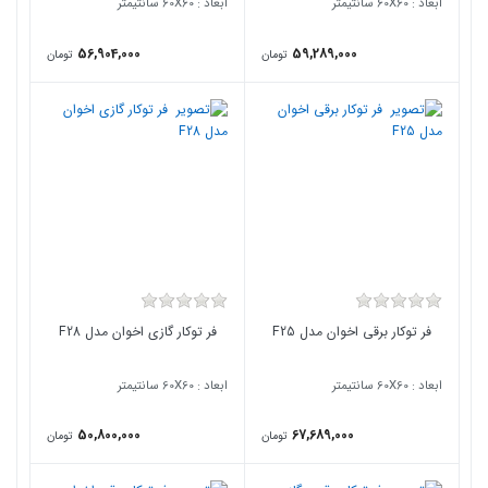
ابعاد : 60X60 سانتیمتر
ابعاد : 60X60 سانتیمتر
56,904,000
59,289,000
تومان
تومان
فر توکار برقی اخوان مدل F25
فر توکار گازی اخوان مدل F28
ابعاد : 60X60 سانتیمتر
ابعاد : 60X60 سانتیمتر
50,800,000
67,689,000
تومان
تومان