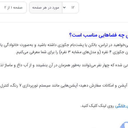
مورد در هر صفحه
خواهید در تراس، بالکن یا پشت‌بام جکوزی داشته باشید و به‌صورت خانوادگی یا با
ای شما معرفی می‌کنیم.
شده که چهار نفر می‌توانند به‌طور همزمان در آن بنشینند و از آب داغ و ماساژ ل
می‌توانید انواع آپشن و
 خانگی
روی لینک کلیک کنید.