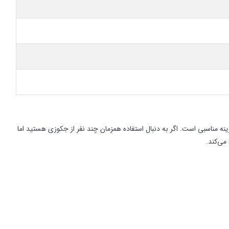
ی گزینه مناسبی است. اگر به دنبال استفاده همزمان چند نفر از جکوزی هستید اما