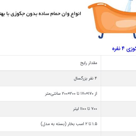
 نفره
مقدار رایج
۴ نفر بزرگسال
از ۱۷۰×۱۷۰ تا ۲۰۰×۲۰۰ سانتی‌متر
۷۰۰ تا ۱۱۰۰ لیتر
۱.۵ تا ۲ اسب بخار (بسته به مدل)