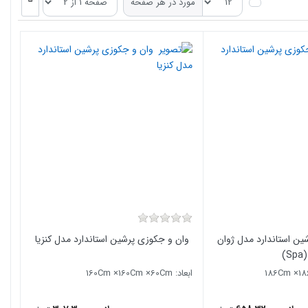
مورد در هر صفحه
ین استاندارد مدل ژوان
وان و جکوزی پرشین استاندارد مدل کنزیا
(Spa)
ابعاد: 160Cm ×160Cm ×60Cm