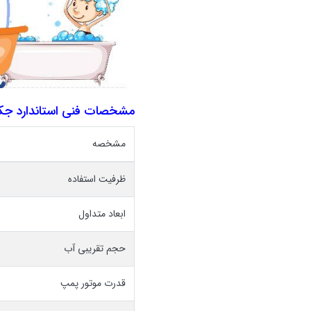
مشخصات فنی استاندارد جکوزی ۴
مشخصه
ظرفیت استفاده
ابعاد متداول
حجم تقریبی آب
قدرت موتور پمپ