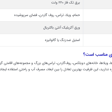
برق تک فاز ۲۲۰ ولت
حمام، ویلا، تراس، روف گاردن، فضای سرپوشیده
ورق آکریلیک آنتی باکتریال
استیل ضدزنگ یا گالوانیزه
خانواده‌ها، ویلاها، خانه‌های دوبلکس، روف‌گاردن، تراس‌های بزرگ و مجموعه‌های اقامت