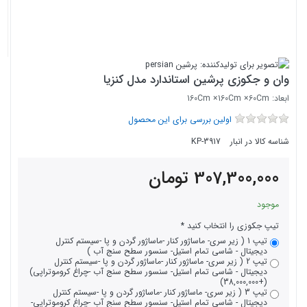
وان و جکوزی پرشین استاندارد مدل کنزیا
ابعاد: 160Cm ×160Cm ×60Cm
اولین بررسی برای این محصول
شناسه کالا در انبار
KP-3917
307,300,000
تومان
موجود
تیپ جکوزی را انتخاب کنید
تیپ 1 ( زیر سری- ماساژور کنار -ماساژور گردن و پا -سیستم کنترل
دیجیتال - شاسی تمام استیل- سنسور سطح سنج آب )
تیپ 2 ( زیر سری- ماساژور کنار -ماساژور گردن و پا -سیستم کنترل
دیجیتال - شاسی تمام استیل- سنسور سطح سنج آب -چراغ کروموتراپی)
(+38,000,000)
تیپ 3 ( زیر سری- ماساژور کنار -ماساژور گردن و پا -سیستم کنترل
دیجیتال - شاسی تمام استیل- سنسور سطح سنج آب -چراغ کروموتراپی-