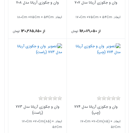
وان و جکوزی آریانا مدل 707
وان و جکوزی آریانا مدل 708
ابعاد: ۱7۰Cm ×75Cm × 54Cm
ابعاد: ۱8۰Cm ×75Cm × 54Cm
از 116,089,050
از 130,385,850
تومان
تومان
وان و جکوزی آریانا مدل 774
وان و جکوزی آریانا مدل 773
(چپ)
(راست)
ابعاد: ۱7۰Cm ×70Cm(85) ×
ابعاد: ۱7۰Cm ×70Cm(85) ×
56Cm
56Cm