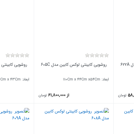
62
روشویی کابینتی لوکس کابین مدل 605C
روشویی کابینتی لو
ابعاد: 110Cm x 44Cm x54Cm
ابعاد: 100Cm x 42Cm x 43Cm
از 61,800,000
تومان
تومان