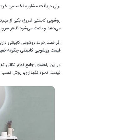
برای دریافت مشاوره تخصصی خرید روشوی
روشویی کابینتی امروزه یکی از مهم
می‌دهد و باعث می‌شود ظاهر سرویس 
اگر قصد خرید روشویی کابینتی دارید، 
قیمت روشویی کابینتی چگونه تعی
در این راهنمای جامع تمام نکاتی که ق
قیمت، نحوه نگهداری، روش نصب و سو