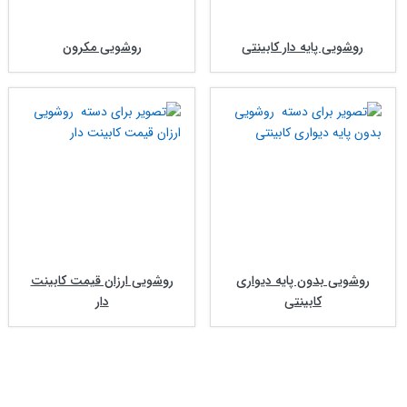
روشویی پایه دار کابینتی
روشویی مکرون
روشویی بدون پایه دیواری
روشویی ارزان قیمت کابینت
کابینتی
دار