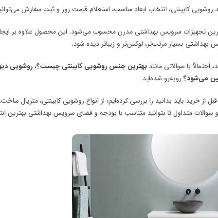
ی کابینتی، انتخاب ابعاد مناسب، استعلام قیمت روز و ثبت سفارش می‌توانید با کارشناس
‌ترین تجهیزات سرویس بهداشتی مدرن محسوب می‌شود. این محصول علاوه بر ایجاد
بهداشتی بسیار مرتب‌تر، لوکس‌تر و زیباتر دیده شود.
احتمالاً با سوالاتی مانند
بهترین جنس روشویی کابینتی چیست؟
،
روشویی دیوا
ین می‌شود؟
روبه‌رو شده‌اید.
بل از خرید باید بدانید را بررسی کرده‌ایم؛ از انواع روشویی کابینتی، متریال ساخت،
الات متداول تا بتوانید متناسب با بودجه و فضای سرویس بهداشتی بهترین انتخ