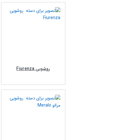
روشویی Fiurenza