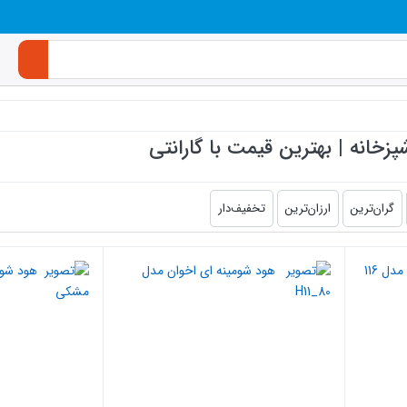
خانه | بهترین قیمت با گارانتی
گران‌ترین
ارزان‌ترین
تخفیف‌دار