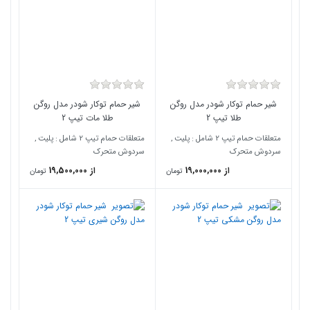
شیر حمام توکار شودر مدل روگن
شیر حمام توکار شودر مدل روگن
طلا تیپ 2
طلا مات تیپ 2
متعلقات حمام تیپ 2 شامل : پلیت ,
متعلقات حمام تیپ 2 شامل : پلیت ,
سردوش متحرک
سردوش متحرک
از 19,000,000
از 19,500,000
تومان
تومان