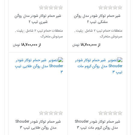
شیر حمام توکار شودر مدل روگن
شیر حمام توکار شودر مدل روگن
مشکی تیپ 2
شیری تیپ 2
متعلقات حمام تیپ 2 شامل : پلیت ,
متعلقات حمام تیپ 2 شامل : پلیت ,
سردوش متحرک
سردوش متحرک
از 18,700,000
از 18,700,000
تومان
تومان
شیر حمام توکار شودر Shouder
شیر حمام توکار شودر Shouder
مدل روگن کروم مات تیپ 3
مدل روگن طلایی تیپ 3