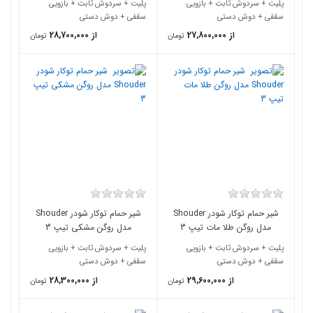
پلیت + سردوش ثابت + بازویی
پلیت + سردوش ثابت + بازویی
سقفی + دوش دستی
سقفی + دوش دستی
از 27,800,000
از 28,700,000
تومان
تومان
شیر حمام توکار شودر Shouder
شیر حمام توکار شودر Shouder
مدل روگن طلا مات تیپ 3
مدل روگن مشکی تیپ 3
پلیت + سردوش ثابت + بازویی
پلیت + سردوش ثابت + بازویی
سقفی + دوش دستی
سقفی + دوش دستی
از 29,600,000
از 28,300,000
تومان
تومان