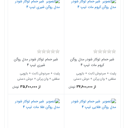
شیر حمام توکار شودر مدل روگن
شیر حمام توکار شودر مدل روگن
کروم مات تیپ 4
شیری تیپ 4
پلیت + سردوش ثابت + بازویی
پلیت + سردوش ثابت + بازویی
سقفی + وان پرکن + دوش دستی
سقفی + وان پرکن + دوش دستی
از 34,600,000
از 35,200,000
تومان
تومان