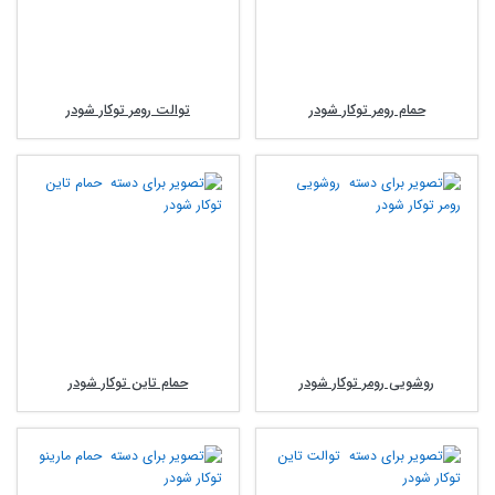
حمام رومر توکار شودر
توالت رومر توکار شودر
روشویی رومر توکار شودر
حمام تاین توکار شودر