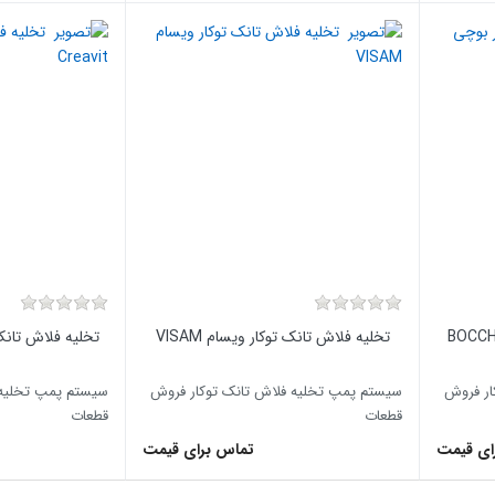
تخلیه فلاش تانک توکار ویسام VISAM
تخلیه فلاش تانک توک
ار فروش
سیستم پمپ تخلیه فلاش تانک توکار فروش
سیستم پمپ تخلیه 
قطعات
قطعات
ای قیمت
تماس برای قیمت