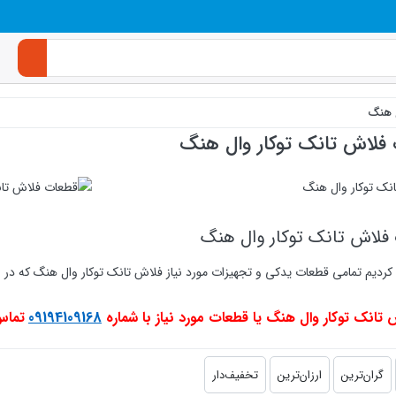
ل هنگ
فلاش تانک توکار وال هنگ
فلاش تانک توکار وال هنگ
روشگاه اینترنتی کالا 118 سعی کردیم تمامی قطعات یدکی و تجهیزات مورد نیاز فلاش تانک توکار و
 تانک توکار وال هنگ یا قطعات مورد نیاز با شماره
09194109168
تماس
گران‌ترین
ارزان‌ترین
تخفیف‌دار