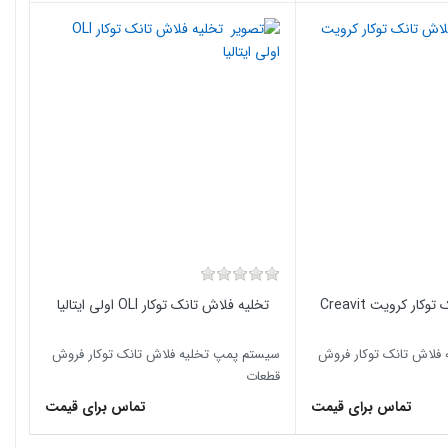
ار کرویت Creavit
تخلیه فلاش تانک توکار OLI اولی ایتالیا
فلاش تانک توکار فروش
سیستم پمپ تخلیه فلاش تانک توکار فروش
قطعات
تماس برای قیمت
تماس برای قیمت