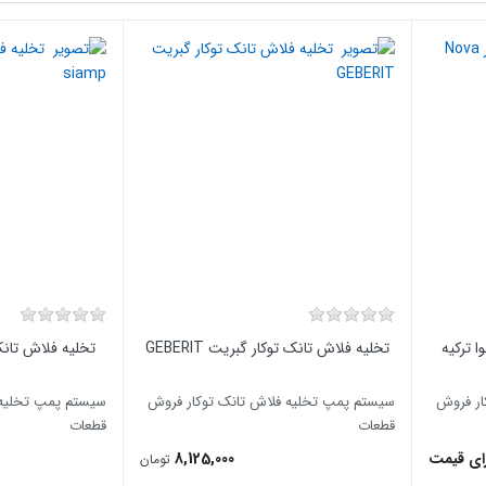
تخلیه فلاش تانک توکار گبریت GEBERIT
تخلیه فلاش تانک ت
ار فروش
سیستم پمپ تخلیه فلاش تانک توکار فروش
سیستم پمپ تخلیه 
قطعات
قطعات
ای قیمت
8,125,000
تومان