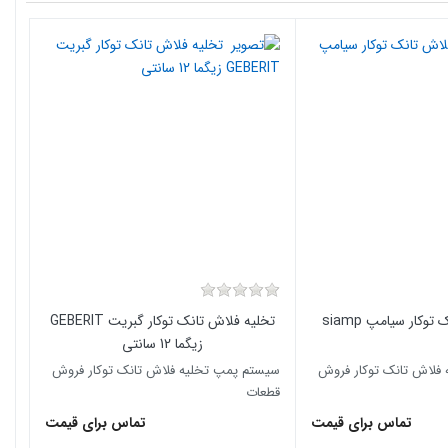
وکار سیامپ siamp
تخلیه فلاش تانک توکار گبریت GEBERIT
زیگما 12 سانتی
فلاش تانک توکار فروش
سیستم پمپ تخلیه فلاش تانک توکار فروش
قطعات
تماس برای قیمت
تماس برای قیمت