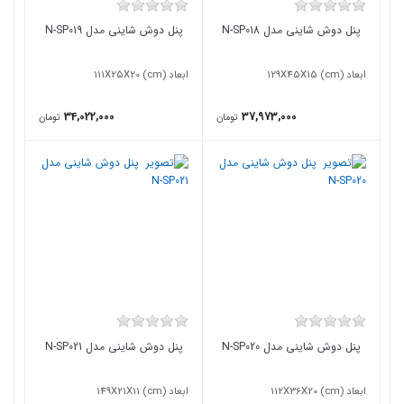
پنل دوش شاینی مدل N-SP018
پنل دوش شاینی مدل N-SP019
ابعاد (129X45X15 (cm
ابعاد (111X25X20 (cm
34,022,000
37,973,000
تومان
تومان
پنل دوش شاینی مدل N-SP020
پنل دوش شاینی مدل N-SP021
ابعاد (112X36X20 (cm
ابعاد (149X21X11 (cm