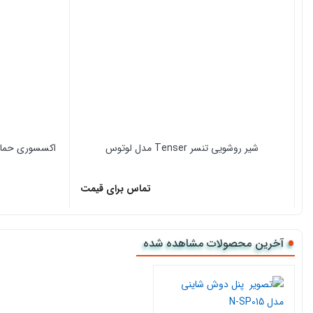
شیر روشویی تنسر Tenser مدل لوتوس
تماس برای قیمت
آخرین محصولات مشاهده شده