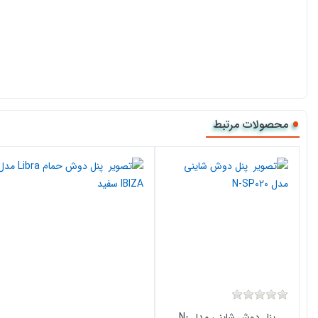
محصولات مرتبط
پنل دوش شاینی مدل N-