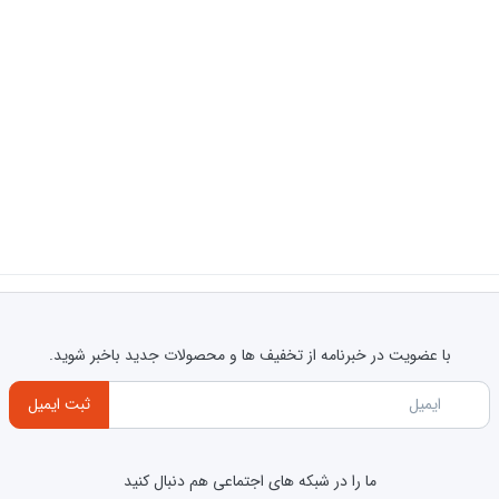
با عضویت در خبرنامه از تخفیف ها و محصولات جدید باخبر شوید.
ثبت ایمیل
ما را در شبکه های اجتماعی هم دنبال کنید