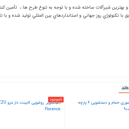
 و بهترین شیرآلات ساخته شده و با توجه به تنوع طرح ها ، تأمین کنن
با تكنولوژي روز جهاني و استانداردهاي بين المللي توليد شده و با 
اند
ناموجود