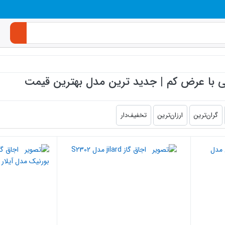
طی با عرض کم | جدید ترین مدل بهترین قیمت
گران‌ترین
ارزان‌ترین
تخفیف‌دار