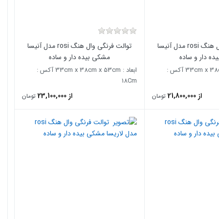
توالت فرنگی وال هنگ rosi مدل آنیسا
توالت فرنگی وال هنگ rosi مدل آنیسا
ده دار و ساده
مشکی بیده دار و ساده
ابعاد : 33cm x 38cm x 53cm آکس :
ابعاد : 33cm x 38cm x 53cm آکس :
18Cm
از 21,800,000
از 23,100,000
تومان
تومان