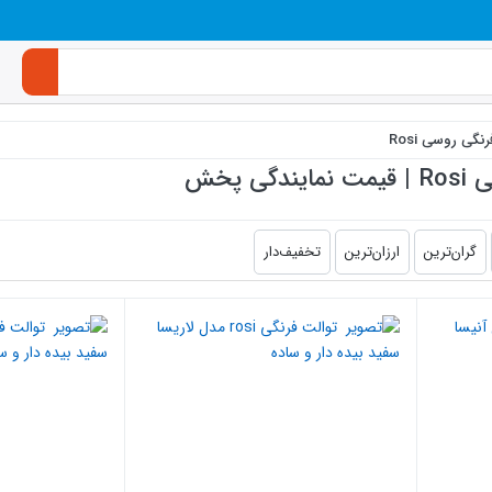
نگی روسی Rosi
 پخش
گران‌ترین
ارزان‌ترین
تخفیف‌دار