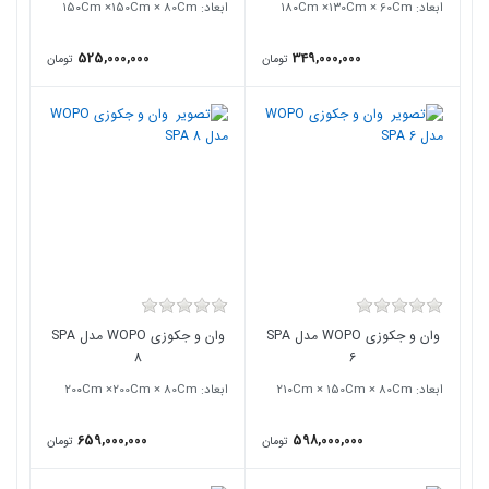
ابعاد: ۱8۰Cm ×130Cm × 60Cm
ابعاد: ۱5۰Cm ×150Cm × 80Cm
525,000,000
349,000,000
تومان
تومان
وان و جکوزی WOPO مدل SPA
وان و جکوزی WOPO مدل SPA
8
6
ابعاد: 21۰Cm × 150Cm × 80Cm
ابعاد: 20۰Cm ×200Cm × 80Cm
659,000,000
598,000,000
تومان
تومان