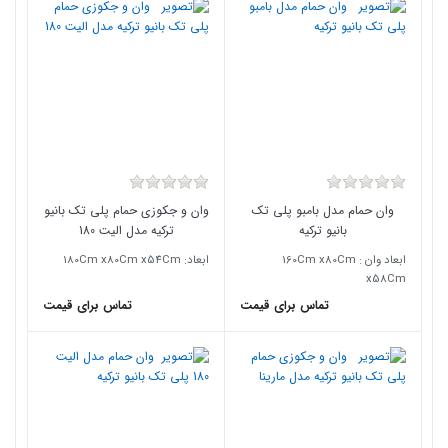
وان حمام مدل بامبو پلی تک
وان و جکوزی حمام پلی تک بانیو
بانیو ترکیه
ترکیه مدل الیت 180
ابعاد وان : 160Cm x80Cm
ابعاد: 180Cm x80Cm x54Cm
x58Cm
تماس برای قیمت
تماس برای قیمت