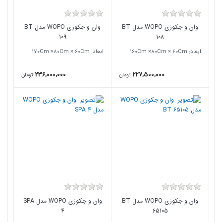
وان و جکوزی WOPO مدل BT
وان و جکوزی WOPO مدل BT
109
108
ابعاد: ۱6۰Cm ×80Cm × 60Cm
ابعاد: ۱7۰Cm ×80Cm × 60Cm
236,000,000
227,500,000
تومان
تومان
وان و جکوزی WOPO مدل BT
وان و جکوزی WOPO مدل SPA
4
65105