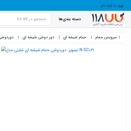
ورود یا ثبت نام
دسته بندی‌ها
سرویس حمام
حمام شیشه ای
دور دوشی شیشه ای
دوردوشی ح