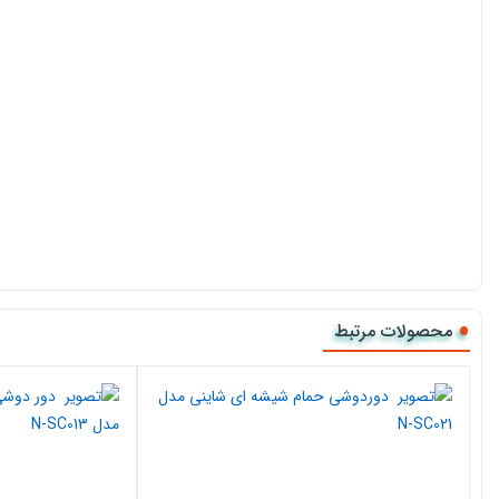
محصولات مرتبط