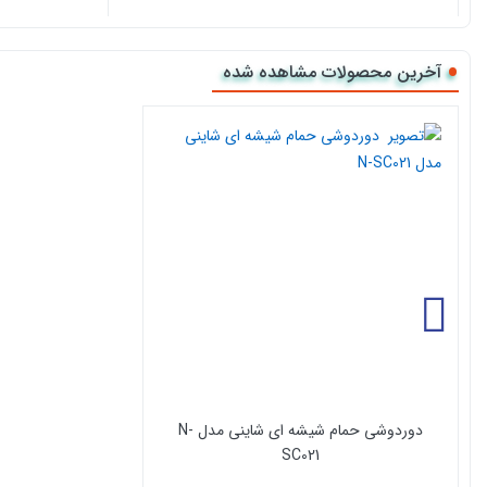
آخرین محصولات مشاهده شده
دوردوشی حمام شیشه ای شاینی مدل N-
SC021