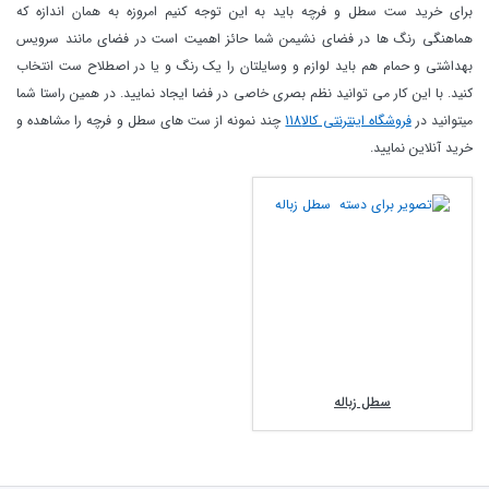
برای خرید ست سطل و فرچه باید به این توجه کنیم امروزه به همان اندازه که
هماهنگی رنگ ها در فضای نشیمن شما حائز اهمیت است در فضای مانند سرویس
بهداشتی و حمام هم باید لوازم و وسایلتان را یک رنگ و یا در اصطلاح ست انتخاب
کنید. با این کار می توانید نظم بصری خاصی در فضا ایجاد نمایید. در همین راستا شما
میتوانید در
فروشگاه اینترنتی کالا118
چند نمونه از ست های سطل و فرچه را مشاهده و
خرید آنلاین نمایید.
سطل زباله