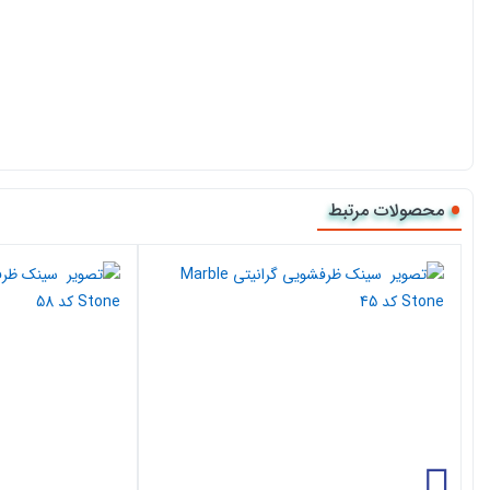
محصولات مرتبط