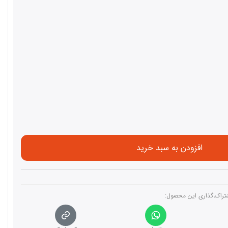
افزودن به سبد خرید
تراک،گذاری این محصول‌: