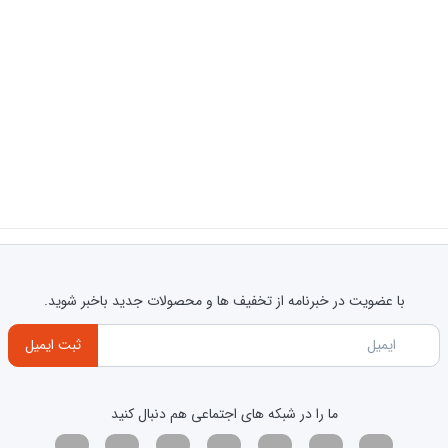
با عضویت در خبرنامه از تخفیف ها و محصولات جدید باخبر شوید.
ثبت ایمیل
ما را در شبکه های اجتماعی هم دنبال کنید