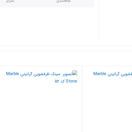
علاقه‌مندی
تلگرام