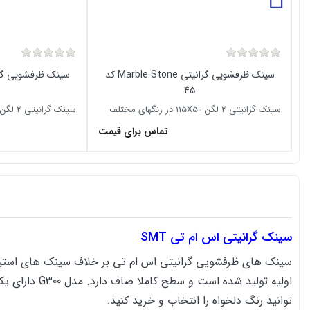
سینک ظرفشویی گرانیتی Marble Stone کد
45
سینک گرانیتی 2 لگن 115X50 در رنگهای مختلف
سینک گرانیتی 2 لگن 115X50 در رنگهای مختلف
تماس برای قیمت
سینک گرانیتی اس ام تی SMT
توانید رنگ دلخواه را انتخاب و خرید کنید.