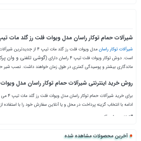
شیرآلات حمام توکار راسان مدل ویوات فلت رز گلد مات تیپ 
شیرآلات توکار راسان
مدل ویوات فلت رز گلد مات تیپ 4 از جدیدترین شیرآلات این شرکت می باشد. این
گوشی تلفنی و وان پرک
است.
دوش توکار ویوات فلت تیپ 4 راسان دارای (
ماندگاری بیشتر و پوسیدگی کمتری در طول زمان خواهند داشت.
نصب شیر حما
روش خرید اینترنتی شیرآلات حمام توکار
راسان مدل ویوات ف
برای خ
ادامه با انتخاب گزینه پرداخت در محل و یا آنلاین سفارش خود را با استفاده از درگاه 
گارانتی شیرآلات
شیرآلات راسان شامل 5 سال گارانتی و خدمات پس از فروش است.
آخرین محصولات مشاهده شده