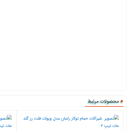
محصولات مرتبط