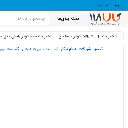
ورود یا ثبت نام
دسته بندی‌ها
شیرآلات
شیرآلات توکار ساختمان
شیرآلات حمام توکار راسان مدل وی