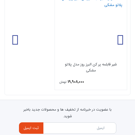
شیر قابلمه پر کن البرز روز مدل پلاتو
مشکی
19,908,000
تومان
با عضویت در خبرنامه از تخفیف ها و محصولات جدید باخبر
شوید.
ثبت ایمیل