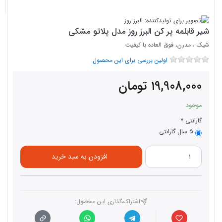
شیر قابلمه پر کن البرز روز مدل پلاتو مشکی
شیک ، مدرن، فوق العاده با کیفیت
اولین بررسی برای این محصول
19,908,000
تومان
موجود
گارانتی
5 سال گارانتی
افزودن به سبد خرید
اشتراک،گذاری این محصول‌: