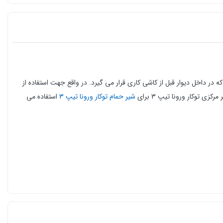
در داخل دیوار قبل از کاشی کاری قرار می گیرد.
در واقع جهت استفاده از
 توکار ورونا تیپ 3 برای
شیر حمام توکار ورونا تیپ 3
استفاده می