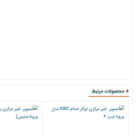
محصولات مرتبط