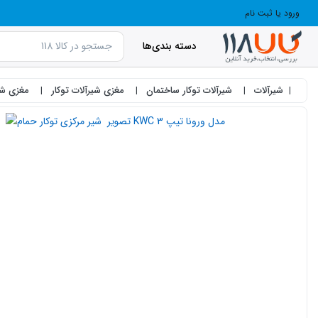
ورود یا ثبت نام
دسته بندی‌ها
شیرآلات
شیرآلات توکار ساختمان
مغزی شیرآلات توکار
مغزی شیرآ