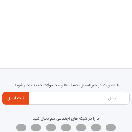
ی کالا118
با عضویت در خبرنامه از تخفیف ها و محصولات جدید باخبر شوید.
ثبت ایمیل
پشتیبانی
تماس بگیرید)
ما را در شبکه های اجتماعی هم دنبال کنید