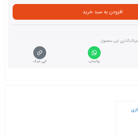
افزودن به سبد خرید
تراک،گذاری این محصول‌:
واتساپ
کپی لینک