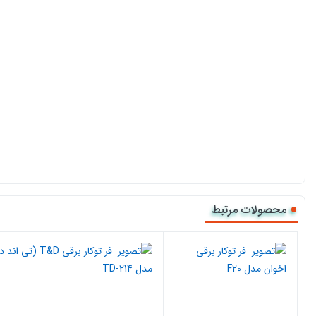
محصولات مرتبط