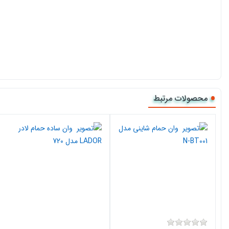
محصولات مرتبط