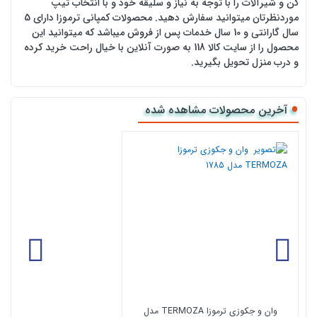
کن و شیرآلات را با توجه به نیاز و سلیقه خود و با انتخاب تیپ
موردنظرتان میتوانید سفارش دهید. محصولات کمپانی ترموزا دارای 5
سال گارانتی و 10 سال خدمات پس از فروش میباشد که میتوانید این
محصول را از سایت کالا 118 به صورت آنلاین با خیال راحت خرید کرده
و درب منزل تحویل بگیرید.
آخرین محصولات مشاهده شده
وان و جکوزی ترموزا TERMOZA مدل