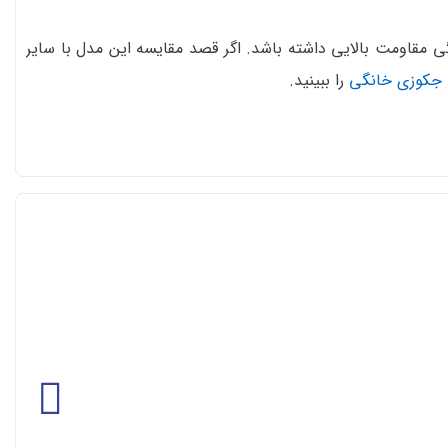
ی مقاومت بالایی داشته باشد. اگر قصد مقایسه این مدل با سایر
جکوزی خانگی
را ببینید.