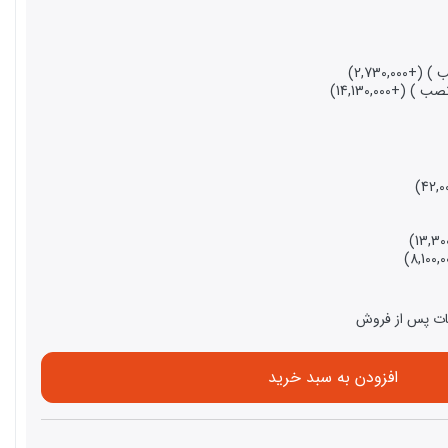
افزودن به سبد خرید