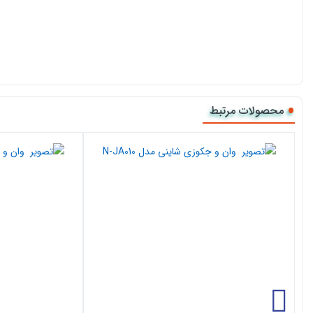
محصولات مرتبط