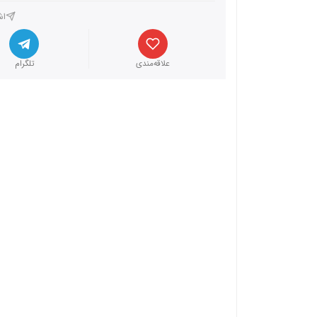
اش
علاقه‌مندی
تلگرام