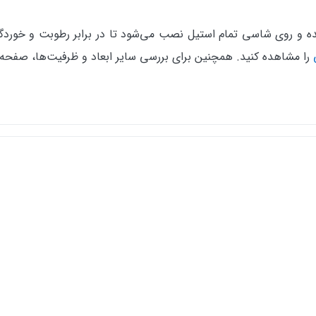
ده و روی شاسی تمام استیل نصب می‌شود تا در برابر رطوبت و خوردگ
را مشاهده کنید. همچنین برای بررسی سایر ابعاد و ظرفیت‌ها، صفحه