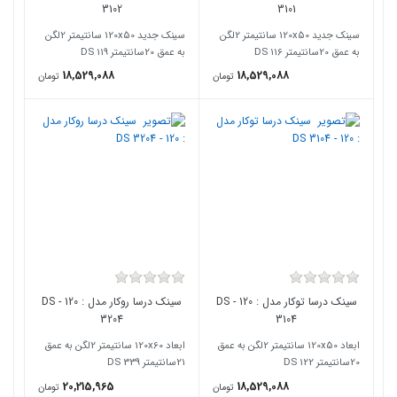
3102
3101
سینک جدید 120x50 سانتیمتر 2لگن
سینک جدید 120x50 سانتیمتر 2لگن
به عمق 20سانتیمتر DS 116
به عمق 20سانتیمتر DS 119
18,529,088
18,529,088
تومان
تومان
سینک درسا توکار مدل : 120 - DS
سینک درسا روکار مدل : 120 - DS
3204
3104
ابعاد 120x50 سانتیمتر 2لگن به عمق
ابعاد 120x60 سانتیمتر 2لگن به عمق
20سانتیمتر DS 122
21سانتیمتر DS 339
20,215,965
18,529,088
تومان
تومان