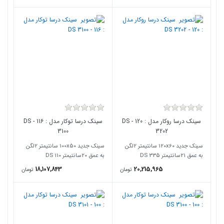
سینک درسا روکار مدل : 120 - DS
سینک درسا توکار مدل : 116 - DS
3100
3202
سینک جدید 120x60 سانتیمتر 2لگن
سینک جدید 100x50 سانتیمتر 2لگن
به عمق 21سانتیمتر DS 335
به عمق 20سانتیمتر DS 110
18,107,843
20,215,965
تومان
تومان