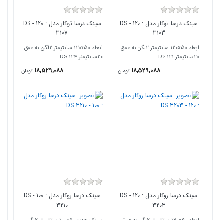
سینک درسا توکار مدل : 120 - DS
سینک درسا توکار مدل : 120 - DS
3107
3103
ابعاد 120x50 سانتیمتر 2لگن به عمق
ابعاد 120x50 سانتیمتر 2لگن به عمق
20سانتیمتر DS 121
20سانتیمتر DS 124
18,529,088
18,529,088
تومان
تومان
سینک درسا روکار مدل : 120 - DS
سینک درسا روکار مدل : 100 - DS
3210
3203
ابعاد 120x60 سانتیمتر 2لگن به عمق
سینک جدید 100x60 سانتیمتر 2لگن