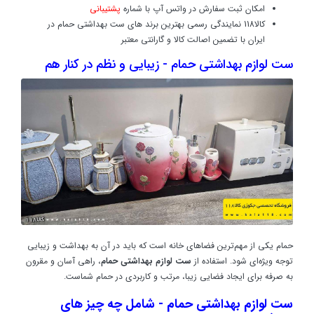
امکان ثبت سفارش در واتس آپ با شماره
پشتیبانی
کالا118 نمایندگی رسمی بهترین برند های ست بهداشتی حمام در
ایران با تضمین اصالت کالا و گارانتی معتبر
ست لوازم بهداشتی حمام - زیبایی و نظم در کنار هم
حمام یکی از مهم‌ترین فضاهای خانه است که باید در آن به بهداشت و زیبایی
توجه ویژه‌ای شود. استفاده از
ست لوازم بهداشتی حمام
، راهی آسان و مقرون
به صرفه برای ایجاد فضایی زیبا، مرتب و کاربردی در حمام شماست.
ست لوازم بهداشتی حمام - شامل چه چیز های