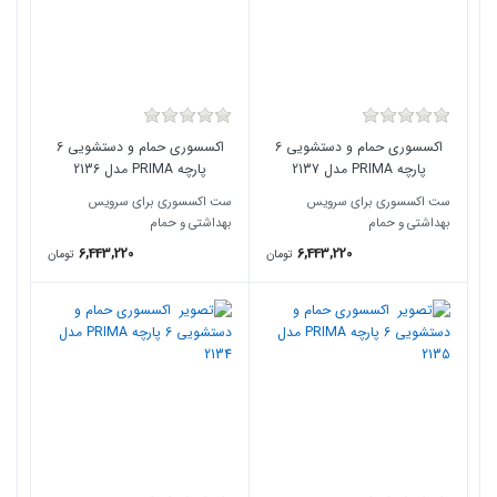
اکسسوری حمام و دستشویی 6
اکسسوری حمام و دستشویی 6
پارچه PRIMA مدل 2137
پارچه PRIMA مدل 2136
ست اکسسوری برای سرویس
ست اکسسوری برای سرویس
بهداشتی و حمام
بهداشتی و حمام
6,443,220
6,443,220
تومان
تومان