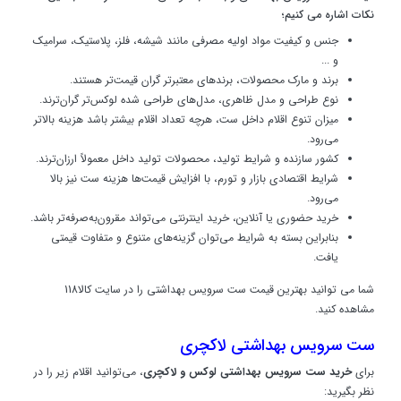
نکات اشاره می کنیم؛
جنس و کیفیت مواد اولیه مصرفی مانند شیشه، فلز، پلاستیک، سرامیک
و ...
برند و مارک محصولات، برندهای معتبرتر گران‌ قیمت‌تر هستند.
نوع طراحی و مدل ظاهری، مدل‌های طراحی شده لوکس‌تر گران‌ترند.
میزان تنوع اقلام داخل ست، هرچه تعداد اقلام بیشتر باشد هزینه بالاتر
می‌رود.
کشور سازنده و شرایط تولید، محصولات تولید داخل معمولاً ارزان‌ترند.
شرایط اقتصادی بازار و تورم، با افزایش قیمت‌ها هزینه ست نیز بالا
می‌رود.
خرید حضوری یا آنلاین، خرید اینترنتی می‌تواند مقرون‌به‌صرفه‌تر باشد.
بنابراین بسته به شرایط می‌توان گزینه‌های متنوع و متفاوت قیمتی
یافت.
شما می توانید بهترین قیمت ست سرویس بهداشتی را در سایت کالا118
مشاهده کنید.
ست سرویس بهداشتی لاکچری
برای
خرید ست سرویس بهداشتی لوکس و لاکچری
، می‌توانید اقلام زیر را در
نظر بگیرید: