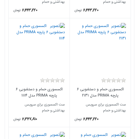
بهداشتی و حمام
بهداشتی و حمام
6,443,220
6,443,220
تومان
تومان
اکسسوری حمام و دستشویی 6
اکسسوری حمام و دستشویی 6
پارچه PRIMA مدل 2131
پارچه PRIMA مدل 1114
ست اکسسوری برای سرویس
ست اکسسوری برای سرویس
بهداشتی و حمام
بهداشتی و حمام
6,347,810
6,443,220
تومان
تومان