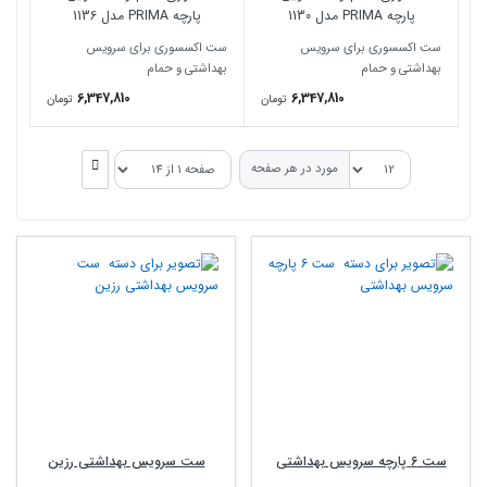
پارچه PRIMA مدل 1130
پارچه PRIMA مدل 1136
ست اکسسوری برای سرویس
ست اکسسوری برای سرویس
بهداشتی و حمام
بهداشتی و حمام
6,347,810
6,347,810
تومان
تومان
مورد در هر صفحه
ست 6 پارچه سرویس بهداشتی
ست سرویس بهداشتی رزین