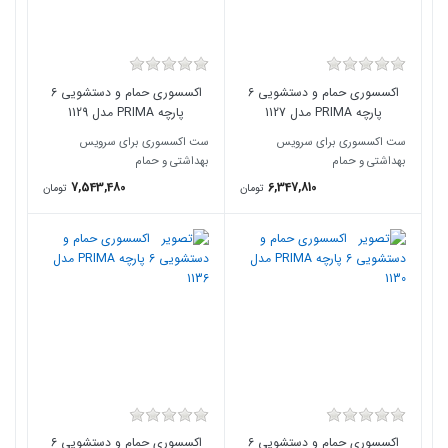
اکسسوری حمام و دستشویی 6
اکسسوری حمام و دستشویی 6
پارچه PRIMA مدل 1127
پارچه PRIMA مدل 1129
ست اکسسوری برای سرویس
ست اکسسوری برای سرویس
بهداشتی و حمام
بهداشتی و حمام
7,543,480
6,347,810
تومان
تومان
اکسسوری حمام و دستشویی 6
اکسسوری حمام و دستشویی 6