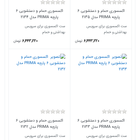
اکسسوری حمام و دستشویی 6
اکسسوری حمام و دستشویی 6
پارچه PRIMA مدل 2135
پارچه PRIMA مدل 2134
ست اکسسوری برای سرویس
ست اکسسوری برای سرویس
بهداشتی و حمام
بهداشتی و حمام
6,443,220
6,443,220
تومان
تومان
اکسسوری حمام و دستشویی 6
اکسسوری حمام و دستشویی 6
پارچه PRIMA مدل 2133
پارچه PRIMA مدل 2132
ست اکسسوری برای سرویس
ست اکسسوری برای سرویس