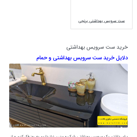
ست سرویس بهداشتی برنجی
خرید ست سرویس بهداشتی
دلایل خرید ست سرویس بهداشتی و حمام
برای داشتن یک سرویس بهداشتی شیک و مدرن نیاز داریم به روز فکر کنیم و از