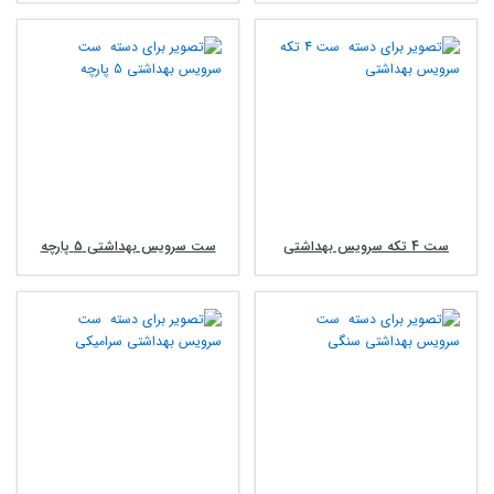
ست 4 تکه سرویس بهداشتی
ست سرویس بهداشتی 5 پارچه