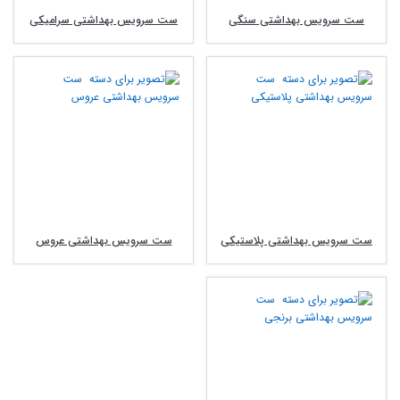
ست سرویس بهداشتی سنگی
ست سرویس بهداشتی سرامیکی
ست سرویس بهداشتی پلاستیکی
ست سرویس بهداشتی عروس