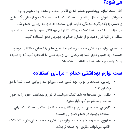
می‌شود؟
اکثرا
ست لوازم بهداشتی حمام
شامل اقلام مختلفی مانند جا صابونی، جا
مسواکی، لیوان، سطل زباله و ... هستند که با هم ست شده و از نظر رنگ، طرح
و جنس با یکدیگر هماهنگی دارند. این ست‌ها نه تنها به زیبایی حمام شما
می‌افزایند، بلکه به شما کمک می‌کنند تا لوازم بهداشتی خود را به طور مرتب و
منظم در آنها قرار دهید و از فضای حمام به بهترین نحو استفاده کنید.
ست‌های لوازم بهداشتی حمام در جنس‌ها، طرح‌ها و رنگ‌های مختلفی موجود
هستند، به همین دلیل شما به راحتی می‌توانید ستی را انتخاب کنید که با سلیقه
و دکوراسیون حمام شما مطابقت داشته باشد.
ست لوازم بهداشتی حمام -
مزایای استفاده
زیبایی: ست‌های لوازم بهداشتی حمام می‌توانند زیبایی حمام شما را دو
چندان کنند.
نظم: این ست‌ها به شما کمک می‌کنند تا لوازم بهداشتی خود را به طور
مرتب و منظم در آنها قرار دهید.
کاربردی: ست‌های لوازم بهداشتی حمام شامل اقلامی هستند که برای
استفاده روزمره در حمام ضروری هستند.
مقرون به صرفه: خرید ست لوازم بهداشتی حمام به جای خرید تک تک
اقلام، می‌تواند مقرون به صرفه‌تر باشد.