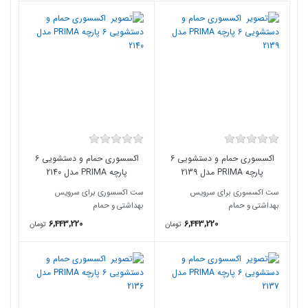
اکسسوری حمام و دستشویی 6
اکسسوری حمام و دستشویی 6
پارچه PRIMA مدل 2139
پارچه PRIMA مدل 2140
ست اکسسوری برای سرویس
ست اکسسوری برای سرویس
بهداشتی و حمام
بهداشتی و حمام
6,443,220
6,443,220
تومان
تومان