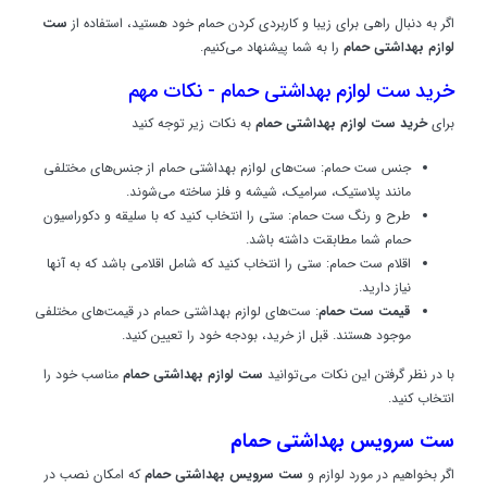
اگر به دنبال راهی برای زیبا و کاربردی کردن حمام خود هستید، استفاده از
ست
لوازم بهداشتی حمام
را به شما پیشنهاد می‌کنیم.
خرید ست لوازم بهداشتی حمام - نکات مهم
برای
خرید ست لوازم بهداشتی حمام
به نکات زیر توجه کنید
جنس ست حمام: ست‌های لوازم بهداشتی حمام از جنس‌های مختلفی
مانند پلاستیک، سرامیک، شیشه و فلز ساخته می‌شوند.
طرح و رنگ ست حمام: ستی را انتخاب کنید که با سلیقه و دکوراسیون
حمام شما مطابقت داشته باشد.
اقلام ست حمام: ستی را انتخاب کنید که شامل اقلامی باشد که به آنها
نیاز دارید.
قیمت ست حمام
: ست‌های لوازم بهداشتی حمام در قیمت‌های مختلفی
موجود هستند. قبل از خرید، بودجه خود را تعیین کنید.
با در نظر گرفتن این نکات می‌توانید
ست لوازم بهداشتی حمام
مناسب خود را
انتخاب کنید.
ست سرویس بهداشتی حمام
اگر بخواهیم در مورد لوازم و
ست سرویس بهداشتی حمام
که امکان نصب در