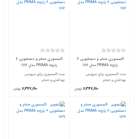
اکسسوری حمام و دستشویی 6
اکسسوری حمام و دستشویی 6
پارچه PRIMA مدل 1116
پارچه PRIMA مدل 1117
ست اکسسوری برای سرویس
ست اکسسوری برای سرویس
بهداشتی و حمام
بهداشتی و حمام
6,347,810
6,347,810
تومان
تومان