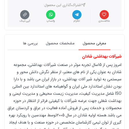
اشتراک،گذاری این محصول‌:
علاقه‌مندی
تلگرام
واتساپ
کپی لینک
معرفی محصول
مشخصات محصول
بررسی ها
شیرآلات بهداشتی شادان
امروز پس از 15سال تجربه موثر در صنعت شیرآلات بهداشتی، مجموعه
شادان به عنوان یکی از نام های معتبر، از منظر نگرش دانش محور و
سیستمی به تولید شیر آلات بهداشتی، در بازار ایران می باشد و با دارا
بودن نشان استاندارد ملی ایران و گواهینامه های استاندارد بین المللی
ISO شامل مدیریت کیفیت، مدیریت زیست محیطی و مدیریت ایمنی و
بهداشت شغلی جهت عرضه شیرآلات با کیفیتی فراتر از انتظار در حوزه
محصولات و خدمات پس از فروش آماده فعالیت در عراق و کردستان عراق
می باشد.هسته اولیه شادان در سال 2005توسط مهندسین با رویکرد بهره
گیری از توان تیمی کارشناسان متخصص در حوزه صنعت و با هدف ایجاد