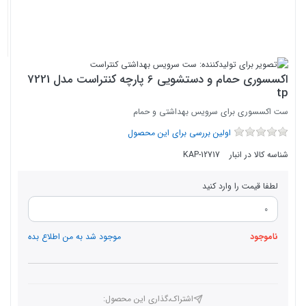
اکسسوری حمام و دستشویی 6 پارچه کنتراست مدل 7221
tp
ست اکسسوری برای سرویس بهداشتی و حمام
اولین بررسی برای این محصول
شناسه کالا در انبار
KAP-12717
لطفا قیمت را وارد کنید
ناموجود
موجود شد به من اطلاع بده
اشتراک،گذاری این محصول‌: