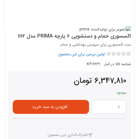
اکسسوری حمام و دستشویی 6 پارچه PRIMA مدل 1112
ست اکسسوری برای سرویس بهداشتی و حمام
اولین بررسی برای این محصول
شناسه کالا در انبار
KP-6629
6,347,810
تومان
موجود
افزودن به سبد خرید
اشتراک،گذاری این محصول‌: