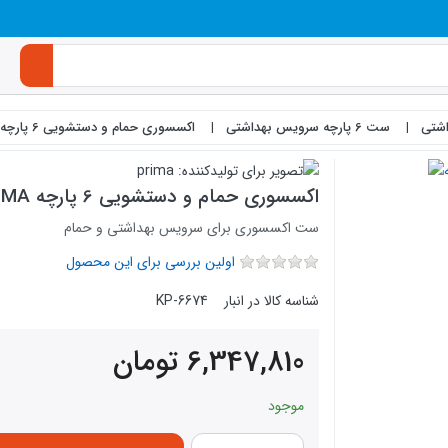
شتی
ست 6 پارچه سرویس بهداشتی
اکسسوری حمام و دستشویی 6 پارچه PRIMA مدل 1158
اکسسوری حمام و دستشویی 6 پارچه PRIMA مدل 1158
ست اکسسوری برای سرویس بهداشتی و حمام
اولین بررسی برای این محصول
شناسه کالا در انبار
KP-6674
6,347,810
تومان
موجود