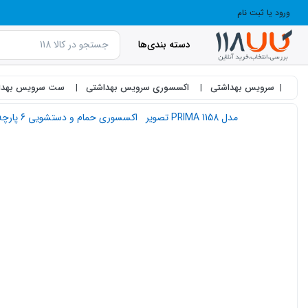
ورود یا ثبت نام
دسته بندی‌ها
سرویس بهداشتی
اکسسوری سرویس بهداشتی
ست سرویس بهدا