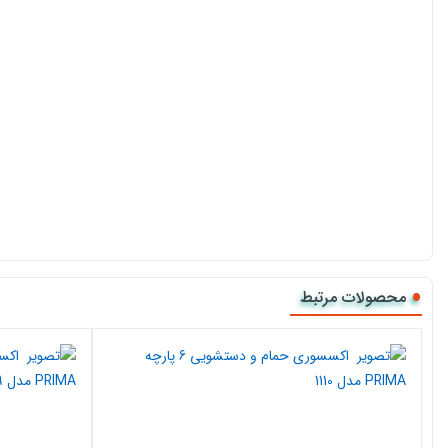
محصولات مرتبط