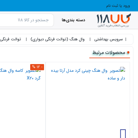
ورود یا ثبت نام
دسته بندی‌ها
سرویس بهداشتی
وال هنگ (توالت فرنگی دیواری)
توالت فرنگی وال هنگ پیر er
محصولات مرتبط
- 12 %