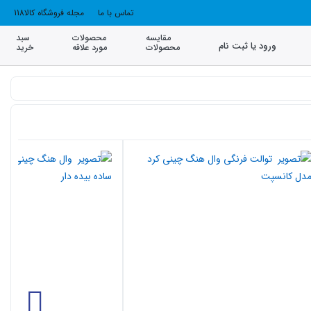
تماس با ما
مجله فروشگاه کالا118
مقایسه
محصولات
سبد
ورود یا ثبت نام
محصولات
مورد علاقه
خرید