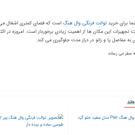
ما برای خرید
توالت فرنگی وال هنگ
است که فضای کمتری اشغال می 
ست تجهیزات این مکان ها از اهمیت زیادی برخوردار است. امروزه در اکث
ه مفاصل پا و زانو در دراز مدت جلوگیری می کند.
اند
 سبد خرید کلیک کنید و سپس روی ثبت سفارش بزنید و با ثبت نام و وارد کردن شما