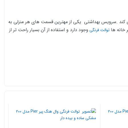
کند .سرویس بهداشتی یکی از مهترین قسمت های هر منزلی به
ر خانه ها
وجود دارد و استفاده از آن بسیار راحت تر از
توالت فرنگی
ره موبایل مراحل ثبت آدرس را طی کنید و در ادامه با انتخاب گزینه پرداخت