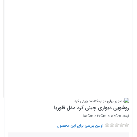
روشویی دیواری چینی کرد مدل فلوریا
ابعاد 55Cm ×46Cm × 52Cm
اولین بررسی برای این محصول