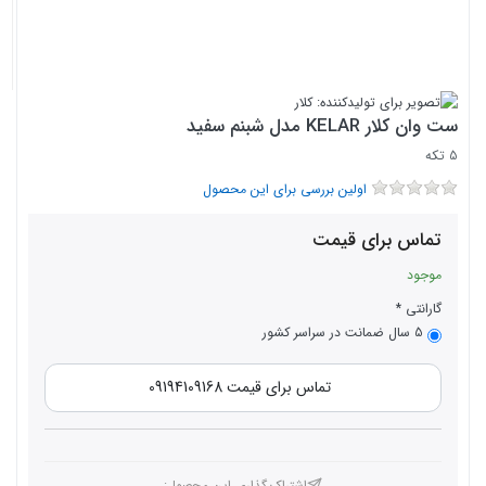
ست وان کلار KELAR مدل شبنم سفید
5 تکه
اولین بررسی برای این محصول
تماس برای قیمت
موجود
گارانتی
5 سال ضمانت در سراسر کشور
تماس برای قیمت 09194109168
اشتراک،گذاری این محصول‌: