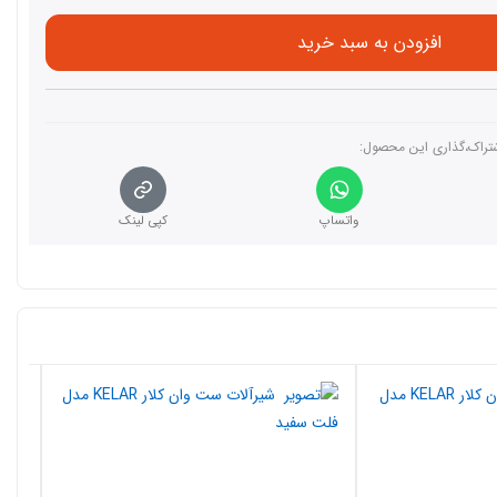
افزودن به سبد خرید
تراک،گذاری این محصول‌:
واتساپ
کپی لینک