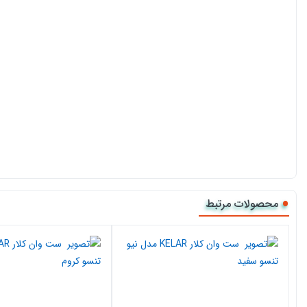
محصولات مرتبط