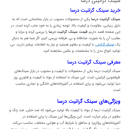
سینک گرانیتی درسا
خرید سینک گرانیت درسا
سینک گرانیت درسا
یکی از محصولات محبوب در بازار ساختمانی است که به
دلیل زیبایی، مقاومت و کیفیت بالا، توجه زیادی را به خود جلب کرده است. در
این صفحه قصد داریم
قیمت سینک گرانیت درسا
را بررسی کرده و مزایا و
معایب آن را به صورت صادقانه و بی طرفانه بررسی کنیم. اگر شما هم به دنبال
یک
سینک گرانیتی
با کیفیت و مقاوم هستید و نیاز به اطلاعات بیشتر دارید، می
توانید انواع مدل را با مشخصات و عکس مشاهده کنید.
معرفی سینک گرانیت درسا
سینک گرانیت درسا یکی از محصولات با کیفیت و محبوب در بازار سینک‌های
ظرفشویی کرانیتی است. این سینک با استفاده از مواد با کیفیت و فناوری روز
دنیا تولید می‌شود و برای استفاده در آشپزخانه‌های خانگی و تجاری مناسب
است.
ویژگی‌های سینک گرانیت درسا
سینک گرانیت درسا از مواد با کیفیت بالا تولید می‌شود که ضد خش، ضد زنگ و
مقاوم در برابر حرارت است. این ویژگی‌ها این سینک را برای استفاده در
آشپزخانه‌های پرکاربرد و مناطق با شرایط آب و هوایی مختلف، مناسب می‌کند.