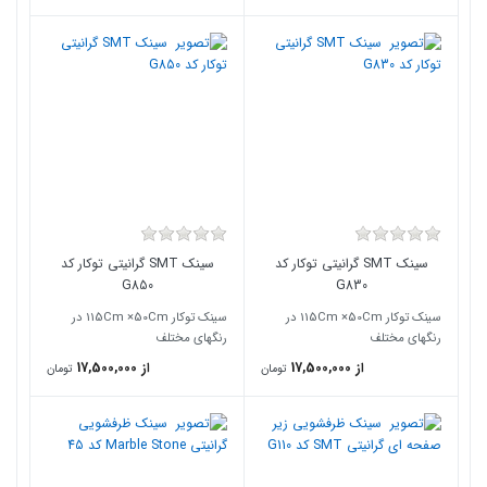
سینک SMT گرانیتی توکار کد
سینک SMT گرانیتی توکار کد
G850
G830
سینک توکار 115Cm ×50Cm در
سینک توکار 115Cm ×50Cm در
رنگهای مختلف
رنگهای مختلف
از 17,500,000
از 17,500,000
تومان
تومان