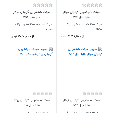
سینک ظرفشویی گرانیتی توکار
سینک ظرفشویی گرانیتی توکار
هلیا مدل 314
هلیا مدل 315
سینک 100Cm ×50Cm چند رنگ
سینک 115Cm ×50Cm چند رنگ
مختلف
مختلف
از 14,137,500
از 15,201,000
تومان
تومان
سینک ظرفشویی گرانیتی توکار
سینک ظرفشویی گرانیتی روکار
هلیا مدل 592
هلیا مدل 301
سینک 100Cm ×50Cm چند رنگ
سینک 120Cm ×60Cm