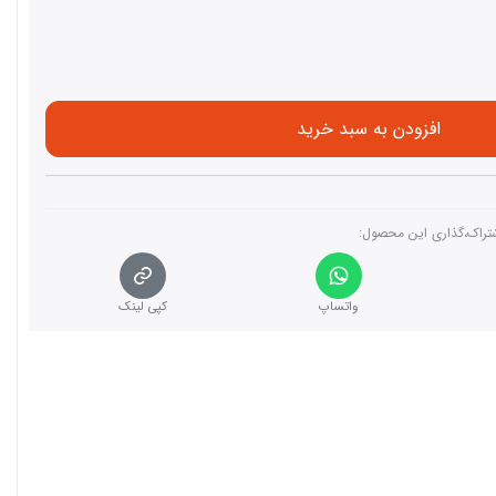
افزودن به سبد خرید
تراک،گذاری این محصول‌:
واتساپ
کپی لینک