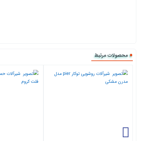
محصولات مرتبط