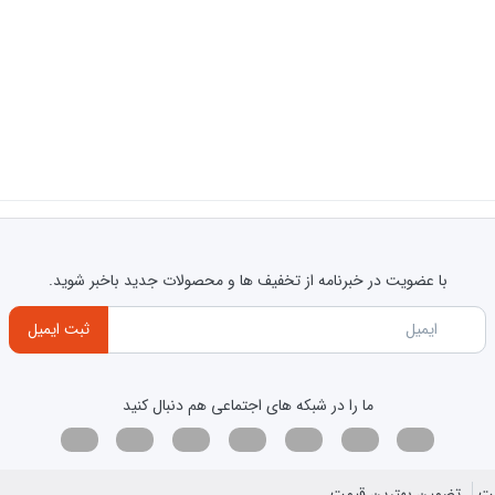
با عضویت در خبرنامه از تخفیف ها و محصولات جدید باخبر شوید.
ثبت ایمیل
ما را در شبکه های اجتماعی هم دنبال کنید
خت
تضمین بهترین قیمت