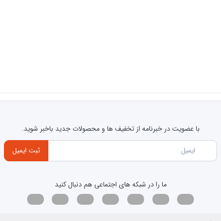
با عضویت در خبرنامه از تخفیف ها و محصولات جدید باخبر شوید.
ثبت ایمیل
ما را در شبکه های اجتماعی هم دنبال کنید