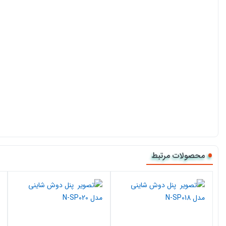
محصولات مرتبط