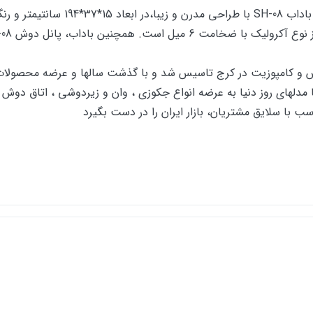
یکی از محصولات تولید شده توسط این
ینه تولید قطعات فایبر گلاس و کامپوزیت در کرج تاسیس شد و با گذشت سالها و ع
سب با سلایق مشتریان، بازار ایران را در دست بگیرد