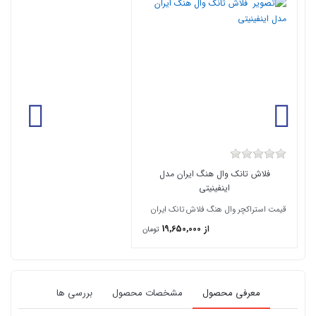
فلاش تانک وال هنگ ایران مدل
اینفینیتی
قیمت استراکچر وال هنگ فلاش تانک ایران
از 19,650,000
تومان
معرفی محصول
مشخصات محصول
بررسی ها