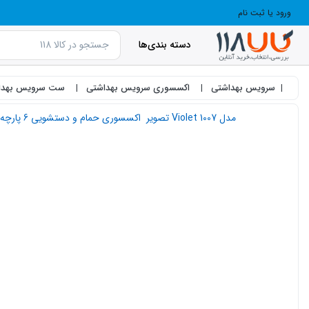
ورود یا ثبت نام
دسته بندی‌ها
سرویس بهداشتی
اکسسوری سرویس بهداشتی
ست سرویس بهدا