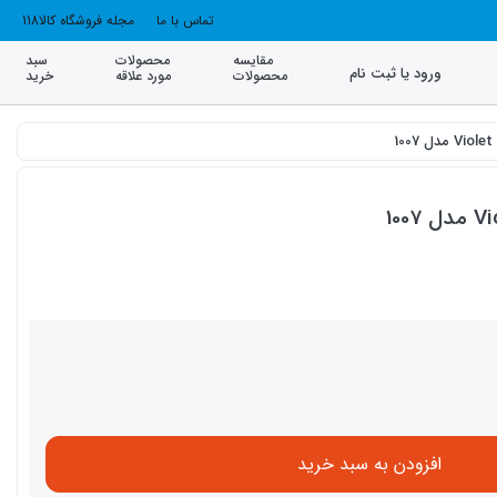
تماس با ما
مجله فروشگاه کالا118
مقایسه
محصولات
سبد
ورود یا ثبت نام
محصولات
مورد علاقه
خرید
افزودن به سبد خرید