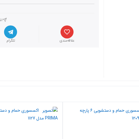
اش
علاقه‌مندی
تلگرام