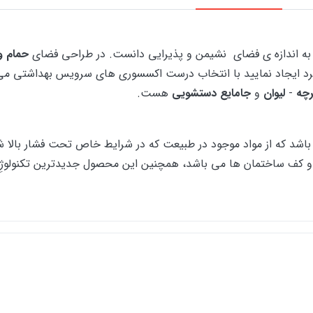
به اندازه ی فضای نشیمن و پذیرایی دانست. در طراحی فضای
حمام و
د ایجاد نمایید با انتخاب درست اکسسوری های سرویس بهداشتی می ت
رچه
-
لیوان
و
جامایع دستشویی
هست.
شد که از مواد موجود در طبیعت که در شرایط خاص تحت فشار بالا شکل
ما و کف ساختمان ها می باشد، همچنین این محصول جدیدترین تکنولو
ینده و پاک کننده اسیدها و بازها)