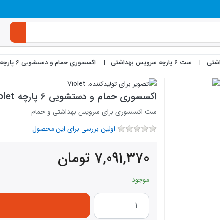
شتی
ست 6 پارچه سرویس بهداشتی
اکسسوری حمام و دستشویی 6 پارچه Violet مدل 1007
اکسسوری حمام و دستشویی 6 پارچه Violet مدل 1007
ست اکسسوری برای سرویس بهداشتی و حمام
اولین بررسی برای این محصول
7,091,370
تومان
موجود