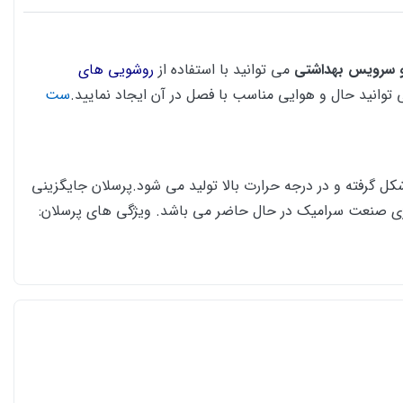
 سرویس بهداشتی
می توانید با استفاده از
روشویی های
وانید حال و هوایی مناسب با فصل در آن ایجاد نمایید.
ست
 گرفته و در درجه حرارت بالا تولید می شود.پرسلان جایگزینی
ژِی صنعت سرامیک در حال حاضر می باشد. ویژگی های پرسلان: