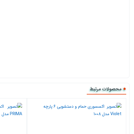
محصولات مرتبط