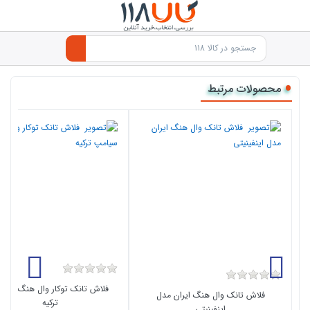
محصولات مرتبط
فلاش تانک توکار وال هنگ سیا
فلاش تانک وال هنگ ایران مدل
ترکیه
اینفینیتی