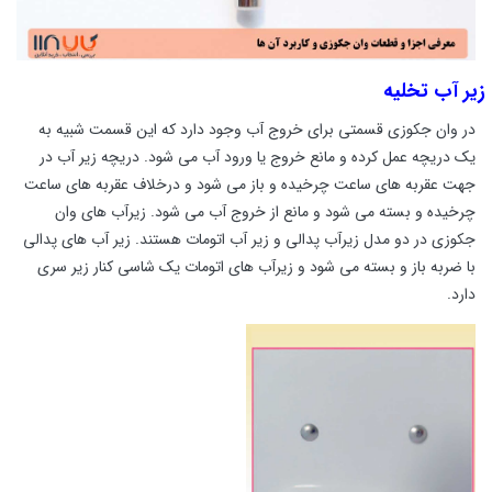
زیر آب تخلیه
در وان جکوزی قسمتی برای خروج آب وجود دارد که این قسمت شبیه به
یک دریچه عمل کرده و مانع خروج یا ورود آب می شود. دریچه زیر آب در
جهت عقربه های ساعت چرخیده و باز می شود و درخلاف عقربه های ساعت
چرخیده و بسته می شود و مانع از خروج آب می شود. زیرآب های وان
جکوزی در دو مدل زیرآب پدالی و زیر آب اتومات هستند. زیر آب های پدالی
با ضربه باز و بسته می شود و زیرآب های اتومات یک شاسی کنار زیر سری
دارد.