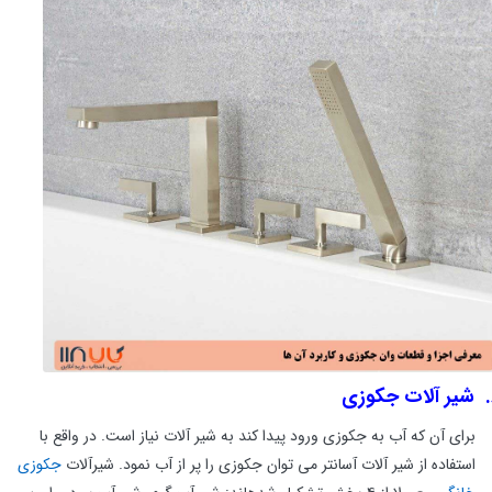
شیر آلات جکوزی
برای آن که آب به جکوزی ورود پیدا کند به شیر آلات نیاز است. در واقع با
استفاده از شیر آلات آسانتر می توان جکوزی را پر از آب نمود. شیرآلات
جکوزی