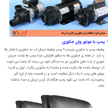
پمپ یا موتور وان جکوزی
وظیفه پمپ‌ یا جکوزی چیست؟ پمپ وظیفه ارسال آب به جکوزی با فشار بالا
را دارد.
د
ر همه ی جکوزی ها به منظور افزایش بازده پمپ ها شدت جریان
عبوری از جت های جکوزی نیز به حداکثر خود می رسند که باعث می شوند
آب توسط مکنده ها، مکیده شده و مجددا به جکوزی برگردد.
توان و قدرت
موتور های پمپ با یک دیگر متفاوت است و در قسمت پایه از لرزه گیر
برخوردارند که باعث می شود پمپ هنگام کار کردن لرزش و صدا نداشته
باشد.