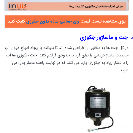
برای مشاهده لیست قیمت
وان حمامی ساده بدون جکوزی
کلیک کنید
جت و ماساژور جکوزی
در کل جت ها به منظور آن طراحی شده اند تا بتوانند با ایجاد امواج درون آب
خاصیت ماساژ درمانی را برای فرد تا حدودی فراهم کنند. جت جکوزی ها آب
را با فشار زیاد به جکوزی وارد می کنند که در نهایت باعث ماساژ بدن می
شوند.