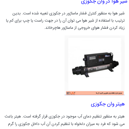
شیر هوا در وان جکوزی
شیر هوا به منظور کنترل فشار ماساژور در جکوزی تعبیه شده است. بدین
ترتیب با استفاده از شیر هوا می توان آن را در جهت راست یا چپ برای کم یا
زیاد کردن فشار هوای خروجی از ماساژور هاچرخاند.
هیتر وان جکوزی
هیتر به منظور تنظیم دمای آب موجود در جکوزی قرار گرفته است. هیتر باعث
می شود که فرد به میزان دلخواه با تنظیم کردن آن آب داخل جکوزی را گرم