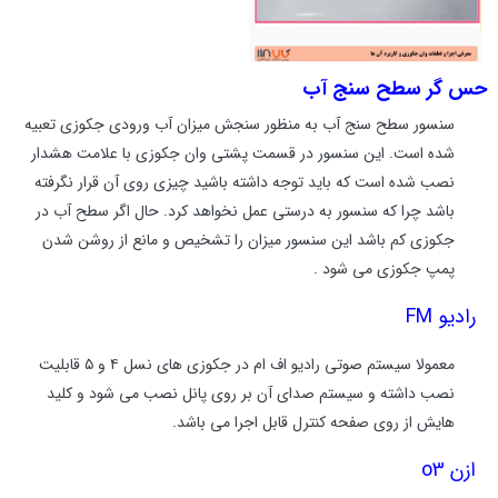
حس گر سطح سنج آب
سنسور سطح سنج آب به منظور سنجش میزان آب ورودی جکوزی تعبیه
شده است. این سنسور در قسمت پشتی وان جکوزی با علامت هشدار
نصب شده است که باید توجه داشته باشید چیزی روی آن قرار نگرفته
باشد چرا که سنسور به درستی عمل نخواهد کرد. حال اگر سطح آب در
جکوزی کم باشد این سنسور میزان را تشخیص و مانع از روشن شدن
پمپ جکوزی می شود .
رادیو
FM
معمولا سیستم صوتی رادیو اف ام در جکوزی های نسل ۴ و ۵ قابلیت
نصب داشته و سیستم صدای آن بر روی پانل نصب می شود و کلید
هایش از روی صفحه کنترل قابل اجرا می باشد.
ازن
o3