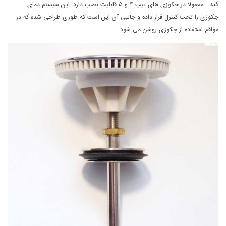
کند.
معمولا در جکوزی های تیپ ۴ و ۵ قابلیت نصب دارد. این سیستم دمای
جکوزی را تحت کنترل قرار داده و جالبی آن این است که طوری طراحی شده که در
مواقع استفاده از جکوزی روشن می شود.