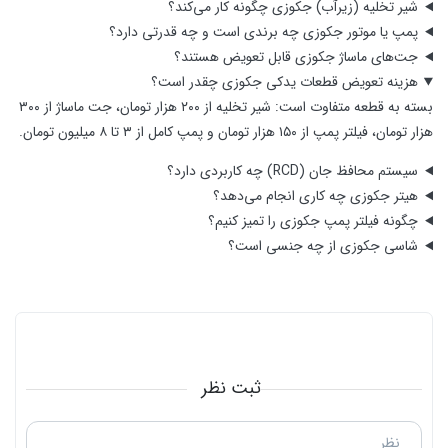
شیر تخلیه (زیرآب) جکوزی چگونه کار می‌کند؟
پمپ یا موتور جکوزی چه برندی است و چه قدرتی دارد؟
جت‌های ماساژ جکوزی قابل تعویض هستند؟
هزینه تعویض قطعات یدکی جکوزی چقدر است؟
بسته به قطعه متفاوت است: شیر تخلیه از ۲۰۰ هزار تومان، جت ماساژ از ۳۰۰
هزار تومان، فیلتر پمپ از ۱۵۰ هزار تومان و پمپ کامل از ۳ تا ۸ میلیون تومان.
سیستم محافظ جان (RCD) چه کاربردی دارد؟
هیتر جکوزی چه کاری انجام می‌دهد؟
چگونه فیلتر پمپ جکوزی را تمیز کنیم؟
شاسی جکوزی از چه جنسی است؟
ثبت نظر