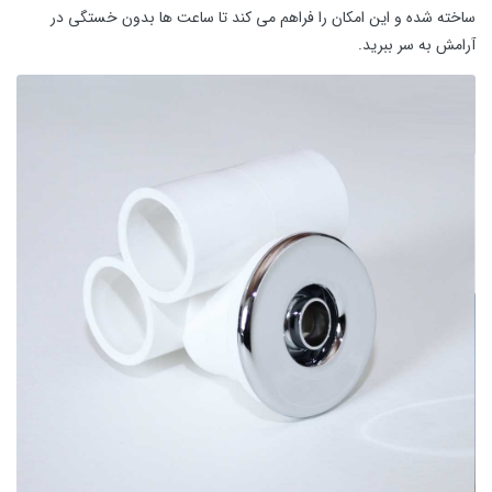
ساخته شده و این امکان را فراهم می کند تا ساعت ها بدون خستگی در
آرامش به سر ببرید.