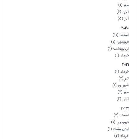
مهر
(1)
آبان
(6)
آذر
(5)
2020
اسفند
(10)
فروردین
(1)
اردیبهشت
(1)
خرداد
(1)
2021
خرداد
(1)
تیر
(2)
شهریور
(1)
مهر
(2)
آبان
(2)
2023
اسفند
(2)
فروردین
(1)
اردیبهشت
(1)
خرداد
(2)