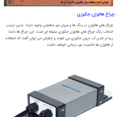
چراغ هالوژن جکوزی
چراغ های هالوژن در رنگ ها و میزان نور متفاوتی وجود دارند. بدین ترتیب
انتخاب رنگ چراغ های هالوژن جکوزی سلیقه ای است. این چراغ ها باعث
زیبا تر شدن آب درون جکوزی می شوند و ازطرفی می توان گفت که استفاده
از هالوژن ها خاصیت نور درمانی خواهد داشت.