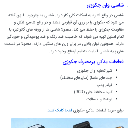
شاسی وان جکوزی
شاسی در واقع اشاره به اسکلت کلی کار دارد. شاسی به چارچوب فلزی گفته
می شود که جکوزی را بر روی آن قرارمی دهند و در واقع شاسی شکل و
مقاومت جکوزی را حفظ می کند. معمولا شاسی ها از ورقه های گالوانیزه یا
تمام استیل تهیه می شوند که خاصیت ضد زنگ و ضد پوسیدگی و خوردگی
دارند. همچنین توان بالایی در برابر وزن های سنگین دارند. معمولا در قسمت
های پایه شاسی قابلیت تنظیم ارتفاع وجود دارد.
قطعات یدکی پرمصرف جکوزی
شیر تخلیه وان جکوزی
جت‌های ماساژ (سایزهای مختلف)
فیلتر پمپ
کلید محافظ جان (RCD)
لوله‌ها و اتصالات
برای خرید قطعات یدکی جکوزی
اینجا کلیک کنید
.