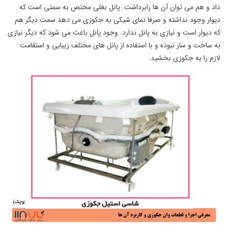
داد و هم می توان آن ها رابرداشت. پانل بغلی مختص به سمتی است که
دیوار وجود نداشته و صرفا نمای شیکی به جکوزی می دهد سمت دیگر هم
که دیوار است و نیازی به پانل ندارد. وجود پانل باعث می شود که دیگر نیازی
به ساخت و ساز نبوده و با استفاده از پانل های مختلف زیبایی و استقامت
لازم را به جکوزی بخشید.