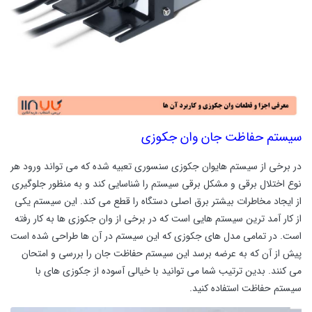
سیستم‌ حفاظت جان وان جکوزی
در برخی از سیستم هایوان جکوزی سنسوری تعبیه شده که می تواند ورود هر
نوع اختلال برقی و مشکل برقی سیستم را شناسایی کند و به منظور جلوگیری
از ایجاد مخاطرات بیشتر برق اصلی دستگاه را قطع می کند. این سیستم یکی
از کار آمد ترین سیستم هایی است که در برخی از وان جکوزی ها به کار رفته
است. در تمامی مدل های جکوزی که این سیستم در آن ها طراحی شده است
پیش از آن که به عرضه برسد این سیستم حفاظت جان را بررسی و امتحان
می کنند. بدین ترتیب شما می توانید با خیالی آسوده از جکوزی های با
سیستم حفاظت استفاده کنید.