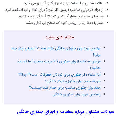
سالانه شاسی و اتصالات را از نظر زنگ‌زدگی بررسی کنید.
از مواد شیمیایی مناسب (بدون کلر قوی) برای تعادل آب استفاده کنید.
جت‌ها را هر ماه با فشار آب تمیز کنید تا گرفتگی ایجاد نشود.
هیتر را فقط زمانی روشن کنید که سطح آب کافی باشد.
مقاله های مفید
بهترین برند وان جکوزی خانگی کدام هست؟ معرفی چند برند
برتر!!!
مزایای استفاده از وان جکوزی ( 6 مزیت معجزه آسا که باید
بدانید)
آیا استفاده از جکوزی برای کودکان خطرناک است؟!! چرا؟؟
طریقه نصب وان جکوزی توکار خانگی؟
ابعاد وان جکوزی مناسب برای حمام شما چیست؟
راهنمای خرید وان جکوزی خانگی
سوالات متداول درباره قطعات و اجزای جکوزی خانگی