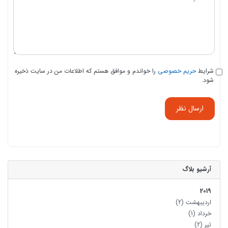
شرایط
حریم خصوصی
را خواندم و موافق هستم که اطلاعات من در سایت ذخیره
شود.
ارسال نظر
آرشیو بلاگ
2019
اردیبهشت
(2)
خرداد
(1)
تیر
(2)