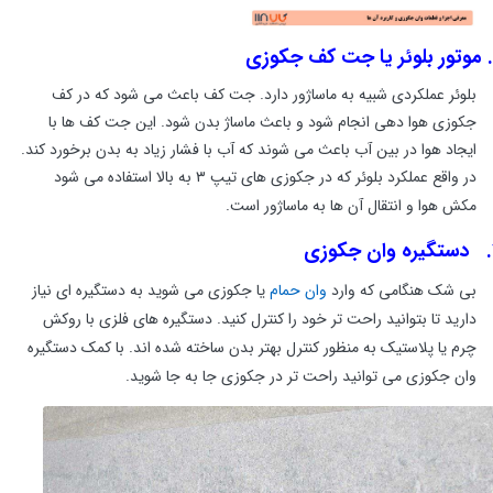
موتور
بلوئر یا جت کف جکوزی
بلوئر عملکردی شبیه به ماساژور دارد. جت کف باعث می شود که در کف
جکوزی هوا دهی انجام شود و باعث ماساژ بدن شود. این جت کف ها با
ایجاد هوا در بین آب باعث می شوند که آب با فشار زیاد به بدن برخورد کند.
در واقع عملکرد بلوئر که در جکوزی های تیپ ۳ به بالا استفاده می شود
مکش هوا و انتقال آن ها به ماساژور است.
دستگیره وان جکوزی
بی شک هنگامی که وارد
وان حمام
یا جکوزی می شوید به دستگیره ای نیاز
دارید تا بتوانید راحت تر خود را کنترل کنید. دستگیره های فلزی با روکش
چرم یا پلاستیک به منظور کنترل بهتر بدن ساخته شده اند. با کمک دستگیره
وان جکوزی می توانید راحت تر در جکوزی جا به جا شوید.