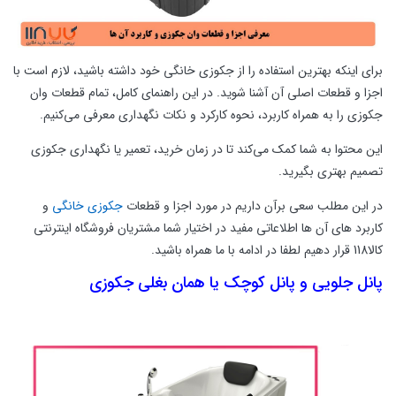
برای اینکه بهترین استفاده را از جکوزی خانگی خود داشته باشید، لازم است با
اجزا و قطعات اصلی آن آشنا شوید. در این راهنمای کامل، تمام قطعات وان
جکوزی را به همراه کاربرد، نحوه کارکرد و نکات نگهداری معرفی می‌کنیم.
این محتوا به شما کمک می‌کند تا در زمان خرید، تعمیر یا نگهداری جکوزی
تصمیم بهتری بگیرید.
در این مطلب سعی برآن داریم در مورد اجزا و قطعات
جکوزی خانگی
و
کاربرد های آن ها اطلاعاتی مفید در اختیار شما مشتریان فروشگاه اینترنتی
کالا118 قرار دهیم لطفا در ادامه با ما همراه باشید.
پانل جلویی و پانل کوچک یا همان بغلی جکوزی