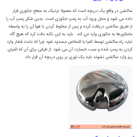
ساکشن در واقع یک دریچه است که معمولا نزدیک به سطح جکوزی قرار
داده می شود
و محل ورود آب به پمپ جکوزی است. بدین شکل پمپ آب را
از طریق ساکشن دریافت کرده و پس از مخلوط کردن با هوا آن را به واسطه
ماساژورها به جکوزی وارد می کند‌ . باید به این نکته دقت کرد که هیچ گاه
نباید راه ساکشن توسط اشیا یا اشخاص مسدود شود چرا که باعث فشار وارد
کردن به پمپ شده و سبب خسارت آن می شود. از طرفی برای آن که اشیای
ریز وارد ساکشن نشوند باید یک توری بر روی دریچه آن قرار داد.