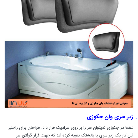
زیر سری وان جکوزی
قطعا در جکوزی نمیتوان سر را بر روی سرامیک قرار داد. طراحان برای راحتی
این کار یک زیر سری یا بالشتک تعبیه کرده اند که جهت قرار گرفتن سر